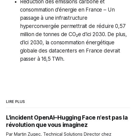
Réduction des émissions carbone et
consommation d’énergie en France – Un
passage à une infrastructure
hyperconvergée permettrait de réduire 0,57
million de tonnes de CO₂e d'ici 2030. De plus,
d'ici 2030, la consommation énergétique
globale des datacenters en France devrait
passer à 16,5 TWh.
LIRE PLUS
L'incident OpenAI–Hugging Face n'est pas la
révolution que vous imaginez
Par Martin Zugec, Technical Solutions Director chez