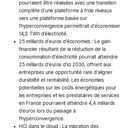
pourraient être réalisées avec une transition
complète d'une plateforme à trois niveaux
vers une plateforme basée sur
l’hyperconvergence permettrait d'économiser
14,2 TWh d’électricité.
25 milliards d'euros d'économies : Le gain
financier résultant de la réduction de la
consommation d'électricité pourrait atteindre
25 milliards d'euros d'ici 2030, offrant aux
entreprises une opportunité rare d'aligner
durabilité et rentabilité. Les économies
potentielles sur les coûts énergétiques pour
les entreprises et les prestataires de services
en France pourraient atteindre 4,4 milliards
d'euros lors du passage à
l’hyperconvergence.
HCI dans le cloud : La migration des