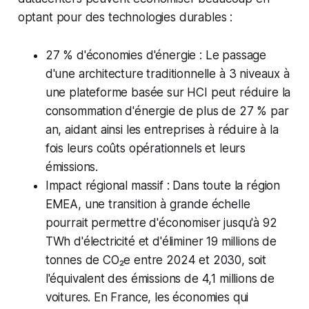
optant pour des technologies durables :
27 % d'économies d'énergie : Le passage
d'une architecture traditionnelle à 3 niveaux à
une plateforme basée sur HCI peut réduire la
consommation d'énergie de plus de 27 % par
an, aidant ainsi les entreprises à réduire à la
fois leurs coûts opérationnels et leurs
émissions.
Impact régional massif : Dans toute la région
EMEA, une transition à grande échelle
pourrait permettre d'économiser jusqu'à 92
TWh d'électricité et d'éliminer 19 millions de
tonnes de CO₂e entre 2024 et 2030, soit
l'équivalent des émissions de 4,1 millions de
voitures. En France, les économies qui