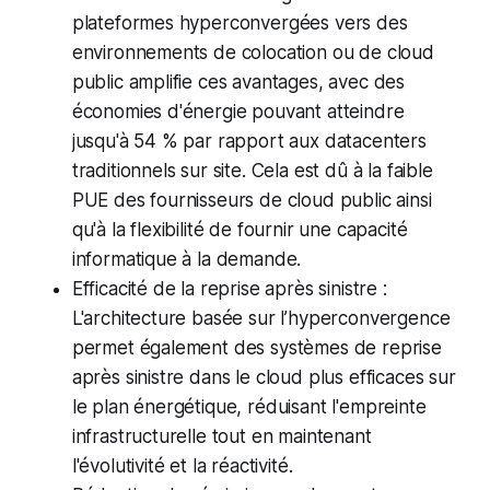
plateformes hyperconvergées vers des
environnements de colocation ou de cloud
public amplifie ces avantages, avec des
économies d'énergie pouvant atteindre
jusqu'à 54 % par rapport aux datacenters
traditionnels sur site. Cela est dû à la faible
PUE des fournisseurs de cloud public ainsi
qu'à la flexibilité de fournir une capacité
informatique à la demande.
Efficacité de la reprise après sinistre :
L'architecture basée sur l’hyperconvergence
permet également des systèmes de reprise
après sinistre dans le cloud plus efficaces sur
le plan énergétique, réduisant l'empreinte
infrastructurelle tout en maintenant
l'évolutivité et la réactivité.