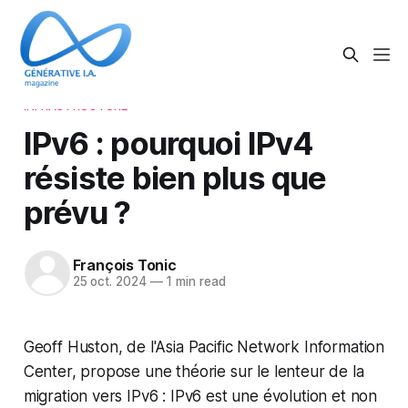
INFRASTRUCTURE
IPv6 : pourquoi IPv4
résiste bien plus que
prévu ?
François Tonic
25 oct. 2024
—
1 min read
Geoff Huston, de l'Asia Pacific Network Information
Center, propose une théorie sur le lenteur de la
migration vers IPv6 : IPv6 est une évolution et non