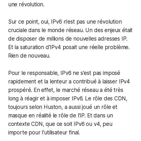
une révolution.
Sur ce point, oui, IPv6 n'est pas une révolution
cruciale dans le monde réseau. Un des enjeux était
de disposer de millions de nouvelles adresses IP.
Et la saturation d'IPv4 posait une réelle problème.
Rien de nouveau.
Pour le responsable, IPv6 ne s'est pas imposé
rapidement et la lenteur a contribué à laisser IPv4
prospéré. En effet, le marché réseau a été très
long à réagir et à imposer IPv6. Le rôle des CDN,
toujours selon Huston, a aussi joué un rôle et
masque en réalité le rôle de l'IP. Et dans un
contexte CDN, que ce soit IPv6 ou v4, peu
importe pour l'utilisateur final.