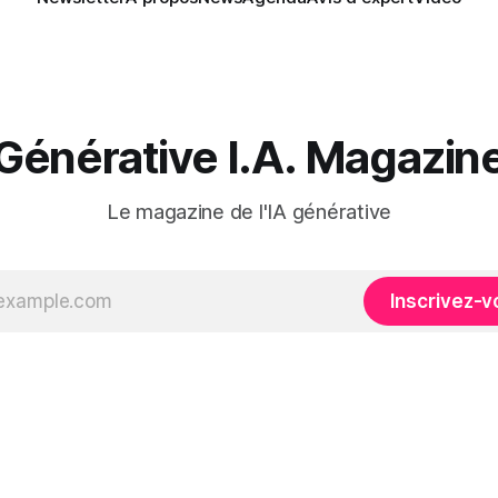
Générative I.A. Magazin
Le magazine de l'IA générative
Inscrivez-v