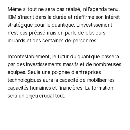
Même si tout ne sera pas réalisé, ni l'agenda tenu,
IBM s'inscrit dans la durée et réaffirme son intérêt
stratégique pour le quantique. L'investissement
n'est pas précisé mais on parle de plusieurs
milliards et des centaines de personnes.
Incontestablement, le futur du quantique passera
par des investissements massifs et de nombreuses
équipes. Seule une poignée d'entreprises
technologiques aura la capacité de mobiliser les
capacités humaines et financières. La formation
sera un enjeu crucial tout.