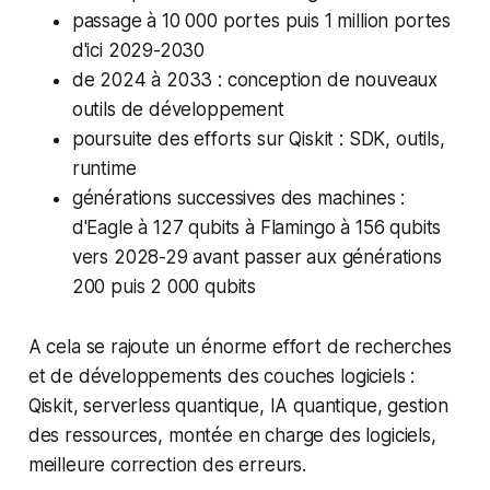
passage à 10 000 portes puis 1 million portes
d'ici 2029-2030
de 2024 à 2033 : conception de nouveaux
outils de développement
poursuite des efforts sur Qiskit : SDK, outils,
runtime
générations successives des machines :
d'Eagle à 127 qubits à Flamingo à 156 qubits
vers 2028-29 avant passer aux générations
200 puis 2 000 qubits
A cela se rajoute un énorme effort de recherches
et de développements des couches logiciels :
Qiskit, serverless quantique, IA quantique, gestion
des ressources, montée en charge des logiciels,
meilleure correction des erreurs.