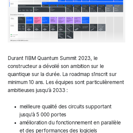
Durant l'IBM Quantum Summit 2023, le
constructeur a dévoilé son ambition sur le
quantique sur la durée. La roadmap s'inscrit sur
minimum 10 ans. Les équipes sont particulièrement
ambitieuses jusqu'à 2033 :
meilleure qualité des circuits supportant
jusqu'à 5 000 portes
amélioration du fonctionnement en parallèle
et des performances des logiciels