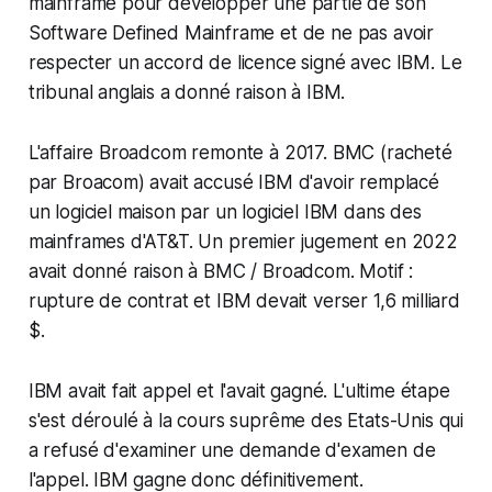
mainframe pour développer une partie de son
Software Defined Mainframe et de ne pas avoir
respecter un accord de licence signé avec IBM. Le
tribunal anglais a donné raison à IBM.
L'affaire Broadcom remonte à 2017. BMC (racheté
par Broacom) avait accusé IBM d'avoir remplacé
un logiciel maison par un logiciel IBM dans des
mainframes d'AT&T. Un premier jugement en 2022
avait donné raison à BMC / Broadcom. Motif :
rupture de contrat et IBM devait verser 1,6 milliard
$.
IBM avait fait appel et l'avait gagné. L'ultime étape
s'est déroulé à la cours suprême des Etats-Unis qui
a refusé d'examiner une demande d'examen de
l'appel. IBM gagne donc définitivement.