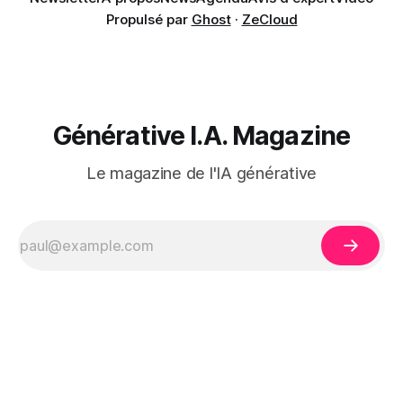
Propulsé par
Ghost
·
ZeCloud
Générative I.A. Magazine
Le magazine de l'IA générative