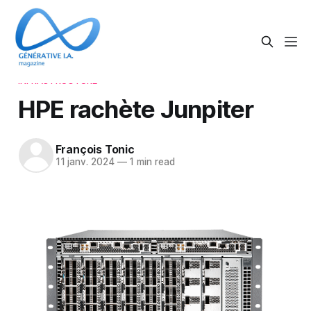
INFRASTRUCTURE
HPE rachète Junpiter
François Tonic
11 janv. 2024
—
1 min read