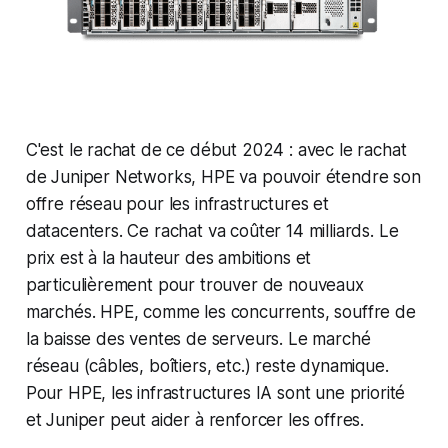
C'est le rachat de ce début 2024 : avec le rachat
de Juniper Networks, HPE va pouvoir étendre son
offre réseau pour les infrastructures et
datacenters. Ce rachat va coûter 14 milliards. Le
prix est à la hauteur des ambitions et
particulièrement pour trouver de nouveaux
marchés. HPE, comme les concurrents, souffre de
la baisse des ventes de serveurs. Le marché
réseau (câbles, boîtiers, etc.) reste dynamique.
Pour HPE, les infrastructures IA sont une priorité
et Juniper peut aider à renforcer les offres.