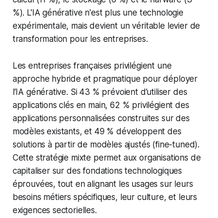
%). L'IA générative n'est plus une technologie
expérimentale, mais devient un véritable levier de
transformation pour les entreprises.
Les entreprises françaises privilégient une
approche hybride et pragmatique pour déployer
l’IA générative. Si 43 % prévoient d’utiliser des
applications clés en main, 62 % privilégient des
applications personnalisées construites sur des
modèles existants, et 49 % développent des
solutions à partir de modèles ajustés (
fine-tuned
).
Cette stratégie mixte permet aux organisations de
capitaliser sur des fondations technologiques
éprouvées, tout en alignant les usages sur leurs
besoins métiers spécifiques, leur culture, et leurs
exigences sectorielles.