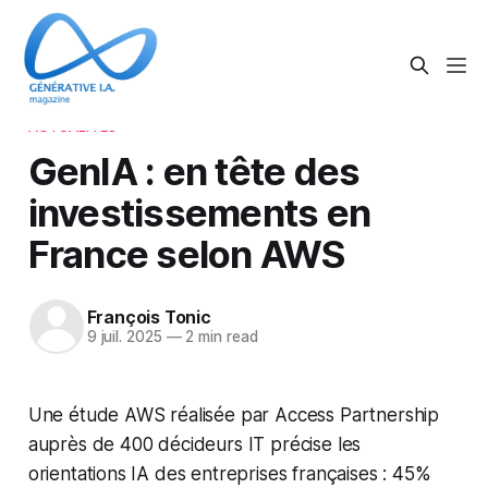
ACTUALITÉS
GenIA : en tête des
investissements en
France selon AWS
François Tonic
9 juil. 2025
—
2 min read
Une étude AWS réalisée par Access Partnership
auprès de 400 décideurs IT précise les
orientations IA des entreprises françaises : 45%