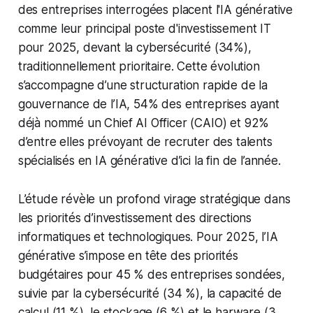
des entreprises interrogées placent l'IA générative
comme leur principal poste d'investissement IT
pour 2025, devant la cybersécurité (34%),
traditionnellement prioritaire. Cette évolution
s’accompagne d’une structuration rapide de la
gouvernance de l’IA, 54% des entreprises ayant
déjà nommé un Chief AI Officer (CAIO) et 92%
d’entre elles prévoyant de recruter des talents
spécialisés en IA générative d’ici la fin de l’année.
L’étude révèle un profond virage stratégique dans
les priorités d’investissement des directions
informatiques et technologiques. Pour 2025, l’IA
générative s’impose en tête des priorités
budgétaires pour 45 % des entreprises sondées,
suivie par la cybersécurité (34 %), la capacité de
calcul (11 %), le stockage (6 %) et le
harware
(3