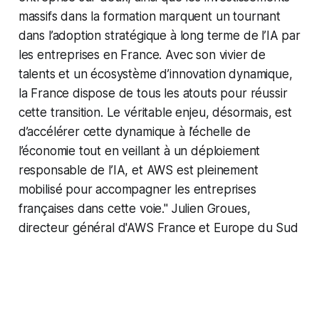
massifs dans la formation marquent un tournant
dans l’adoption stratégique à long terme de l’IA par
les entreprises en France. Avec son vivier de
talents et un écosystème d’innovation dynamique,
la France dispose de tous les atouts pour réussir
cette transition. Le véritable enjeu, désormais, est
d’accélérer cette dynamique à l’échelle de
l’économie tout en veillant à un déploiement
responsable de l’IA, et AWS est pleinement
mobilisé pour accompagner les entreprises
françaises dans cette voie."
Julien Groues,
directeur général d'AWS France et Europe du Sud