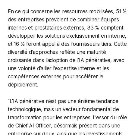
En ce qui concerne les ressources mobilisées, 51 %
des entreprises prévoient de combiner équipes
internes et prestataires externes, 33 % comptent
développer les solutions exclusivement en interne,
et 16 % feront appel à des fournisseurs tiers. Cette
diversité d’approches reflète une maturité
croissante dans l’adoption de l’IA générative, avec
une volonté d’allier l’expertise interne et les
compétences externes pour accélérer le
déploiement.
"L’IA générative n’est pas une énième tendance
technologique, mais un vecteur fondamental de
transformation pour les entreprises. L’essor du rôle
de Chief AI Officer, désormais présent dans une
entreprise sur deux, ainsi que les investissements