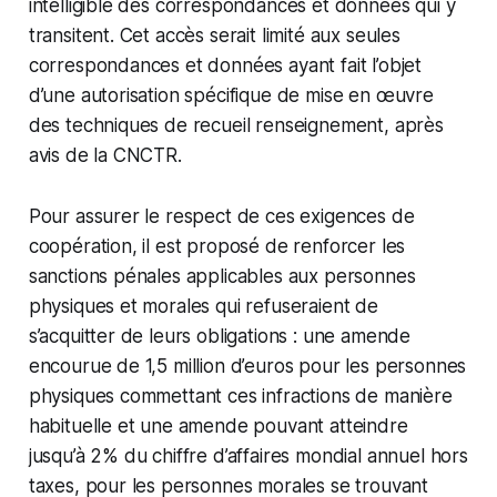
intelligible des correspondances et données qui y
transitent. Cet accès serait limité aux seules
correspondances et données ayant fait l’objet
d’une autorisation spécifique de mise en œuvre
des techniques de recueil renseignement, après
avis de la CNCTR.
Pour assurer le respect de ces exigences de
coopération, il est proposé de renforcer les
sanctions pénales applicables aux personnes
physiques et morales qui refuseraient de
s’acquitter de leurs obligations : une amende
encourue de 1,5 million d’euros pour les personnes
physiques commettant ces infractions de manière
habituelle et une amende pouvant atteindre
jusqu’à 2% du chiffre d’affaires mondial annuel hors
taxes, pour les personnes morales se trouvant