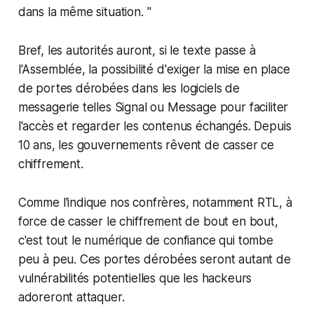
dans la même situation. "
Bref, les autorités auront, si le texte passe à
l'Assemblée, la possibilité d'exiger la mise en place
de portes dérobées dans les logiciels de
messagerie telles Signal ou Message pour faciliter
l'accès et regarder les contenus échangés. Depuis
10 ans, les gouvernements rêvent de casser ce
chiffrement.
Comme l'indique nos confrères, notamment RTL, à
force de casser le chiffrement de bout en bout,
c'est tout le numérique de confiance qui tombe
peu à peu. Ces portes dérobées seront autant de
vulnérabilités potentielles que les hackeurs
adoreront attaquer.