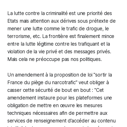
La lutte contre la criminalité est une priorité des
Etats mais attention aux dérives sous prétexte de
mener une lutte comme le trafic de drogue, le
terrorisme, etc. La frontière est finalement mince
entre la lutte légitime contre les trafiquant et la
violation de la vie privé et des messages privés.
Mais cela ne préoccupe pas nos politiques.
Un amendement à la proposition de loi "sortir la
France du piège du narcotrafic" veut obliger à
casser cette sécurité de bout en bout : "Cet
amendement instaure pour les plateformes une
obligation de mettre en œuvre les mesures
techniques nécessaires afin de permettre aux
services de renseignement d’accéder au contenu