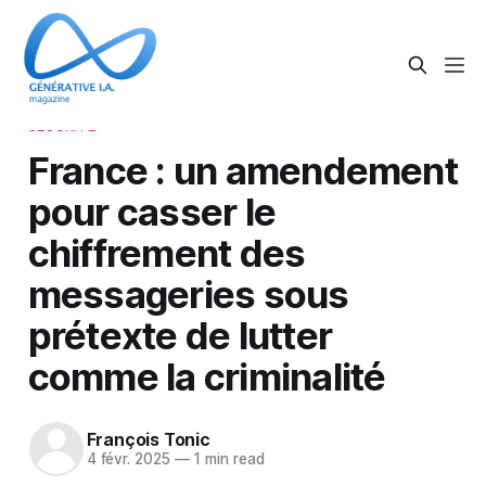
SÉCURITÉ
France : un amendement
pour casser le
chiffrement des
messageries sous
prétexte de lutter
comme la criminalité
François Tonic
4 févr. 2025
—
1 min read