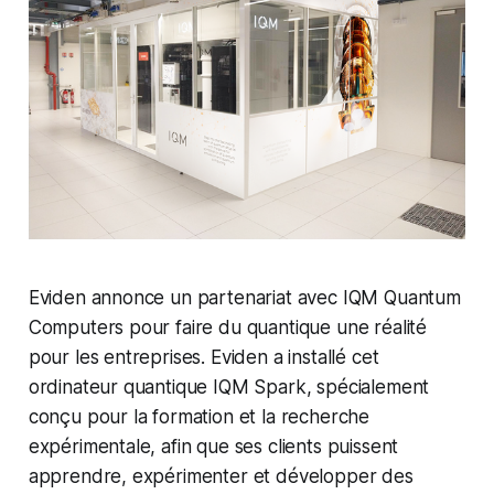
Eviden annonce un partenariat avec IQM Quantum
Computers pour faire du quantique une réalité
pour les entreprises. Eviden a installé cet
ordinateur quantique IQM Spark, spécialement
conçu pour la formation et la recherche
expérimentale, afin que ses clients puissent
apprendre, expérimenter et développer des