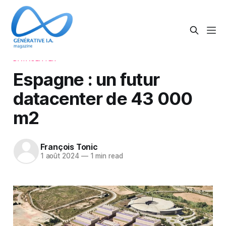
DATACENTER
Espagne : un futur
datacenter de 43 000
m2
François Tonic
1 août 2024
—
1 min read