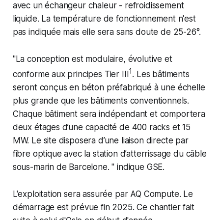
avec un échangeur chaleur - refroidissement
liquide. La température de fonctionnement n'est
pas indiquée mais elle sera sans doute de 25-26°.
"La conception est modulaire, évolutive et
1
conforme aux principes Tier III
. Les bâtiments
seront conçus en béton préfabriqué à une échelle
plus grande que les bâtiments conventionnels.
Chaque bâtiment sera indépendant et comportera
deux étages d’une capacité de 400 racks et 15
MW. Le site disposera d’une liaison directe par
fibre optique avec la station d’atterrissage du câble
sous-marin de Barcelone. " indique GSE.
L'exploitation sera assurée par AQ Compute. Le
démarrage est prévue fin 2025. Ce chantier fait