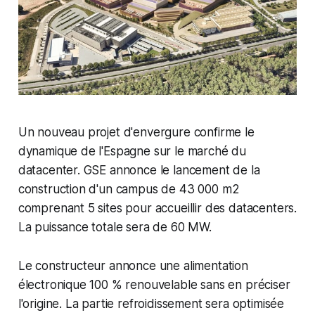
Un nouveau projet d'envergure confirme le
dynamique de l'Espagne sur le marché du
datacenter. GSE annonce le lancement de la
construction d'un campus de 43 000 m2
comprenant 5 sites pour accueillir des datacenters.
La puissance totale sera de 60 MW.
Le constructeur annonce une alimentation
électronique 100 % renouvelable sans en préciser
l'origine. La partie refroidissement sera optimisée