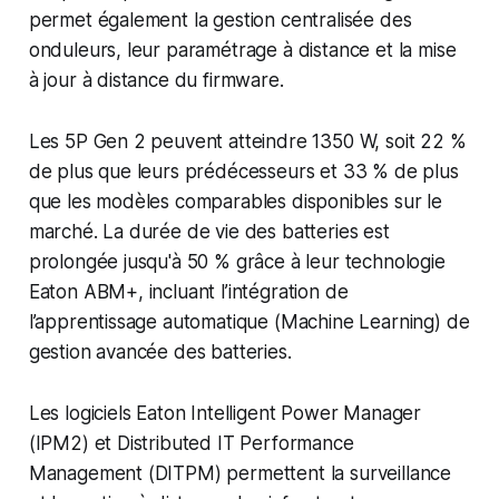
permet également la gestion centralisée des
onduleurs, leur paramétrage à distance et la mise
à jour à distance du firmware.
Les 5P Gen 2 peuvent atteindre 1350 W, soit 22 %
de plus que leurs prédécesseurs et 33 % de plus
que les modèles comparables disponibles sur le
marché. La durée de vie des batteries est
prolongée jusqu'à 50 % grâce à leur technologie
Eaton ABM+, incluant l’intégration de
l’apprentissage automatique (Machine Learning) de
gestion avancée des batteries.
Les logiciels Eaton Intelligent Power Manager
(IPM2) et Distributed IT Performance
Management (DITPM) permettent la surveillance