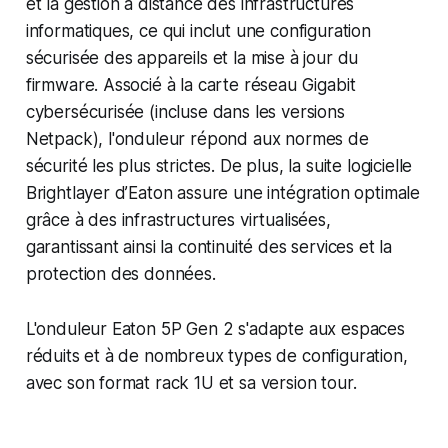
et la gestion à distance des infrastructures
informatiques, ce qui inclut une configuration
sécurisée des appareils et la mise à jour du
firmware. Associé à la carte réseau Gigabit
cybersécurisée (incluse dans les versions
Netpack), l'onduleur répond aux normes de
sécurité les plus strictes. De plus, la suite logicielle
Brightlayer d’Eaton assure une intégration optimale
grâce à des infrastructures virtualisées,
garantissant ainsi la continuité des services et la
protection des données.
L'onduleur Eaton 5P Gen 2 s'adapte aux espaces
réduits et à de nombreux types de configuration,
avec son format rack 1U et sa version tour.