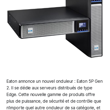
Eaton annonce un nouvel onduleur : Eaton 5P Gen
2. Il se dédie aux serveurs distribués de type
Edge. Cette nouvelle gamme de produits offre
plus de puissance, de sécurité et de contrôle que
n'importe quel autre onduleur de sa catégorie, et