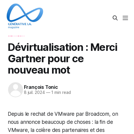
SERVEUR
Dévirtualisation : Merci
Gartner pour ce
nouveau mot
François Tonic
8 juil. 2024
—
1 min read
Depuis le rechat de VMware par Broadcom, on
nous annonce beaucoup de choses : la fin de
VMware, la colère des partenaires et des