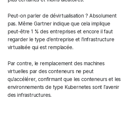
Peut-on parler de dévirtualisation ? Absolument
pas. Même Gartner indique que cela implique
peut-être 1 % des entreprises et encore il faut
regarder le type d'entreprise et l'infrastructure
virtualisée qui est remplacée.
Par contre, le remplacement des machines
virtuelles par des conteneurs ne peut
qu'accélérer, confirmant que les conteneurs et les
environnements de type Kubernetes sont l'avenir
des infrastructures.