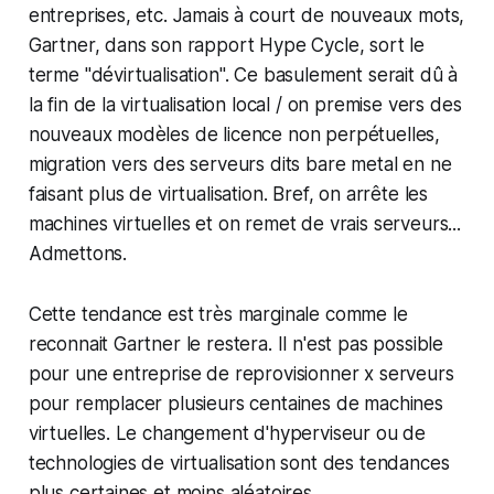
entreprises, etc. Jamais à court de nouveaux mots,
Gartner, dans son rapport Hype Cycle, sort le
terme "dévirtualisation". Ce basulement serait dû à
la fin de la virtualisation local / on premise vers des
nouveaux modèles de licence non perpétuelles,
migration vers des serveurs dits bare metal en ne
faisant plus de virtualisation. Bref, on arrête les
machines virtuelles et on remet de vrais serveurs...
Admettons.
Cette tendance est très marginale comme le
reconnait Gartner le restera. Il n'est pas possible
pour une entreprise de reprovisionner x serveurs
pour remplacer plusieurs centaines de machines
virtuelles. Le changement d'hyperviseur ou de
technologies de virtualisation sont des tendances
plus certaines et moins aléatoires.