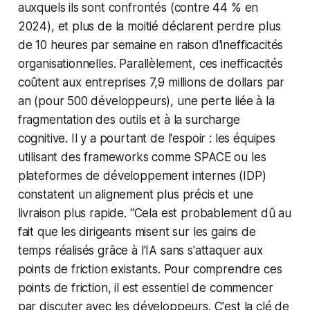
auxquels ils sont confrontés (contre 44 % en
2024), et plus de la moitié déclarent perdre plus
de 10 heures par semaine en raison d'inefficacités
organisationnelles. Parallèlement, ces inefficacités
coûtent aux entreprises 7,9 millions de dollars par
an (pour 500 développeurs), une perte liée à la
fragmentation des outils et à la surcharge
cognitive. Il y a pourtant de l'espoir : les équipes
utilisant des frameworks comme SPACE ou les
plateformes de développement internes (IDP)
constatent un alignement plus précis et une
livraison plus rapide.
“Cela est probablement dû au
fait que les dirigeants misent sur les gains de
temps réalisés grâce à l'IA sans s'attaquer aux
points de friction existants. Pour comprendre ces
points de friction, il est essentiel de commencer
par discuter avec les développeurs. C'est la clé de