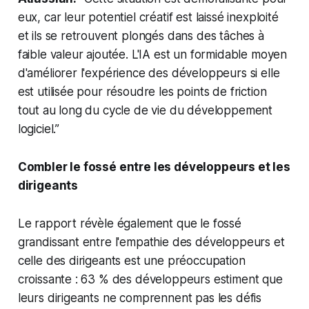
eux, car leur potentiel créatif est laissé inexploité
et ils se retrouvent plongés dans des tâches à
faible valeur ajoutée. L'IA est un formidable moyen
d'améliorer l'expérience des développeurs si elle
est utilisée pour résoudre les points de friction
tout au long du cycle de vie du développement
logiciel.”
Combler le fossé entre les développeurs et les
dirigeants
Le rapport révèle également que le fossé
grandissant entre l'empathie des développeurs et
celle des dirigeants est une préoccupation
croissante : 63 % des développeurs estiment que
leurs dirigeants ne comprennent pas les défis