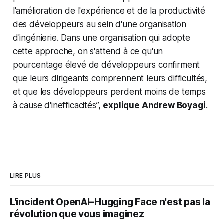
l'amélioration de l'expérience et de la productivité
des développeurs au sein d'une organisation
d'ingénierie. Dans une organisation qui adopte
cette approche, on s'attend à ce qu'un
pourcentage élevé de développeurs confirment
que leurs dirigeants comprennent leurs difficultés,
et que les développeurs perdent moins de temps
à cause d'inefficacités”,
explique Andrew Boyagi
.
LIRE PLUS
L'incident OpenAI–Hugging Face n'est pas la
révolution que vous imaginez