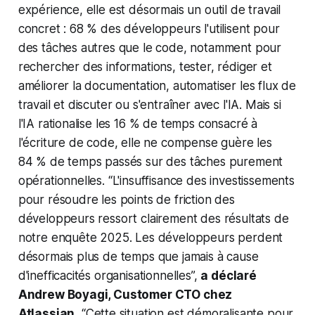
expérience, elle est désormais un outil de travail
concret : 68 % des développeurs l'utilisent pour
des tâches autres que le code, notamment pour
rechercher des informations, tester, rédiger et
améliorer la documentation, automatiser les flux de
travail et discuter ou s'entraîner avec l'IA. Mais si
l'IA rationalise les 16 % de temps consacré à
l'écriture de code, elle ne compense guère les
84 % de temps passés sur des tâches purement
opérationnelles.
“L'insuffisance des investissements
pour résoudre les points de friction des
développeurs ressort clairement des résultats de
notre enquête 2025. Les développeurs perdent
désormais plus de temps que jamais à cause
d'inefficacités organisationnelles”,
a déclaré
Andrew Boyagi, Customer CTO chez
Atlassian.
“Cette situation est démoralisante pour