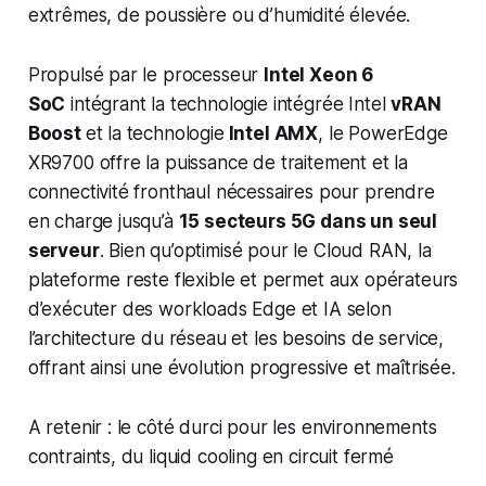
extrêmes, de poussière ou d’humidité élevée.
Propulsé par le processeur
Intel Xeon 6
SoC
intégrant la technologie intégrée Intel
vRAN
Boost
et la technologie
Intel AMX
, le PowerEdge
XR9700 offre la puissance de traitement et la
connectivité fronthaul nécessaires pour prendre
en charge jusqu’à
15 secteurs 5G dans un seul
serveur
. Bien qu’optimisé pour le Cloud RAN, la
plateforme reste flexible et permet aux opérateurs
d’exécuter des workloads Edge et IA selon
l’architecture du réseau et les besoins de service,
offrant ainsi une évolution progressive et maîtrisée.
A retenir : le côté durci pour les environnements
contraints, du liquid cooling en circuit fermé