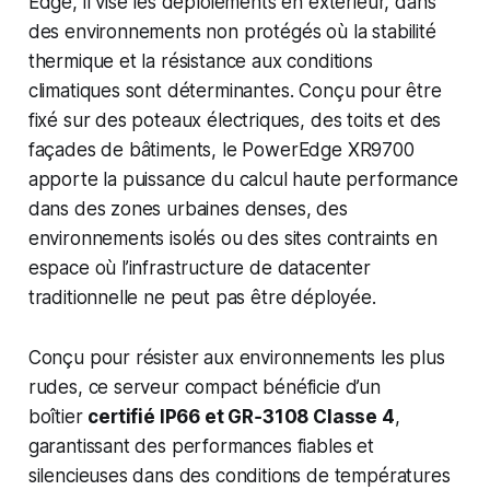
Edge, il vise les déploiements en extérieur, dans
des environnements non protégés où la stabilité
thermique et la résistance aux conditions
climatiques sont déterminantes. Conçu pour être
fixé sur des poteaux électriques, des toits et des
façades de bâtiments, le PowerEdge XR9700
apporte la puissance du calcul haute performance
dans des zones urbaines denses, des
environnements isolés ou des sites contraints en
espace où l’infrastructure de datacenter
traditionnelle ne peut pas être déployée.
Conçu pour résister aux environnements les plus
rudes, ce serveur compact bénéficie d’un
boîtier
certifié IP66 et GR‑3108 Classe 4
,
garantissant des performances fiables et
silencieuses dans des conditions de températures