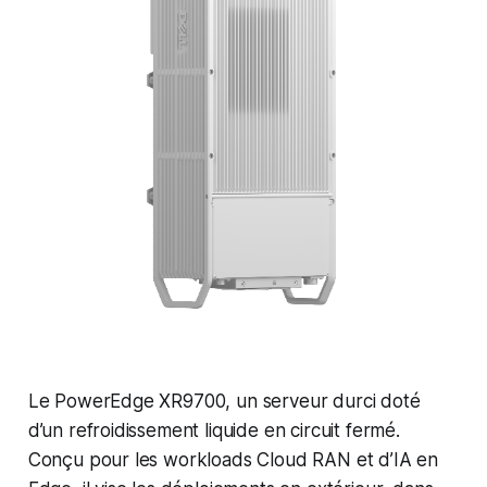
Le PowerEdge XR9700, un serveur durci doté
d’un refroidissement liquide en circuit fermé.
Conçu pour les workloads Cloud RAN et d’IA en