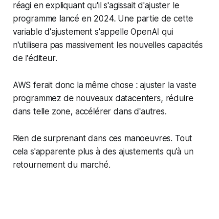
réagi en expliquant qu'il s'agissait d'ajuster le
programme lancé en 2024. Une partie de cette
variable d'ajustement s'appelle OpenAI qui
n'utilisera pas massivement les nouvelles capacités
de l'éditeur.
AWS ferait donc la même chose : ajuster la vaste
programmez de nouveaux datacenters, réduire
dans telle zone, accélérer dans d'autres.
Rien de surprenant dans ces manoeuvres. Tout
cela s'apparente plus à des ajustements qu'à un
retournement du marché.