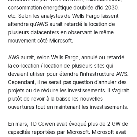
consommation énergétique doublée d'ici 2030,
etc. Selon les analystes de Wells Fargo laissent
attendre qu'AWS aurait retardé la location de
plusieurs datacenters en observant le même
mouvement côté Microsoft.
AWS aurait, selon Wells Fargo, annulé ou retardé
la co-location / location de plusieurs sites qui
devaient utiliser pour étendre l'infrastructure AWS.
Cependant, il ne serait pas question d'annuler des
projets ou de réduire les investissements. Il s'agirait
plutôt de revoir à la baisse les nouvelles
ouvertures tout en maintenant les investissements.
En mars, TD Cowen avait évoqué plus de 2 GW de
capacités reportées par Microsoft. Microsoft avait