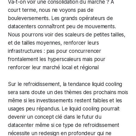
Va-t-on voir une consolidation du marché ? A
court terme, nous ne voyons pas de
bouleversements. Les grands opérateurs de
datacenters connaîtront peu de mouvements.
Nous pourrons voir des scaleurs de petites tailles,
et de tailles moyennes, renforcer leurs
infrastructures : pas pour concurrencer
frontalement les hyperscaleurs mais pour
renforcer leur marché local et régional
Sur le refroidissement, la tendance liquid cooling
sera sans doute un des thèmes des prochains mois
même si les investissements restent faibles et les
usages peu répandus. Le liquid cooling pourrait
devenir un concept clé dans le futur du
datacenter même si ce type de refroidissement
nécessite un redesign en profondeur qui ne