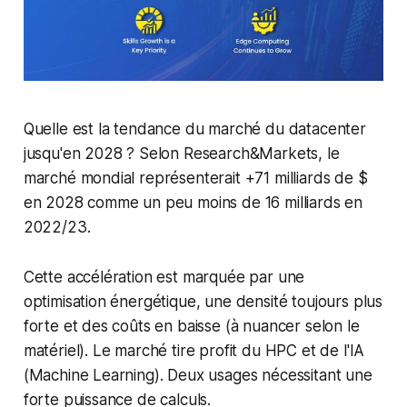
Quelle est la tendance du marché du datacenter
jusqu'en 2028 ? Selon Research&Markets, le
marché mondial représenterait +71 milliards de $
en 2028 comme un peu moins de 16 milliards en
2022/23.
Cette accélération est marquée par une
optimisation énergétique, une densité toujours plus
forte et des coûts en baisse (à nuancer selon le
matériel). Le marché tire profit du HPC et de l'IA
(Machine Learning). Deux usages nécessitant une
forte puissance de calculs.