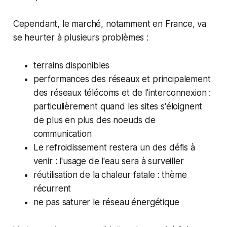
Cependant, le marché, notamment en France, va
se heurter à plusieurs problèmes :
terrains disponibles
performances des réseaux et principalement
des réseaux télécoms et de l'interconnexion :
particulièrement quand les sites s'éloignent
de plus en plus des noeuds de
communication
Le refroidissement restera un des défis à
venir : l'usage de l'eau sera à surveiller
réutilisation de la chaleur fatale : thème
récurrent
ne pas saturer le réseau énergétique