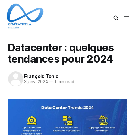
DATACENTER
Datacenter : quelques
tendances pour 2024
François Tonic
3 janv. 2024
—
1 min read