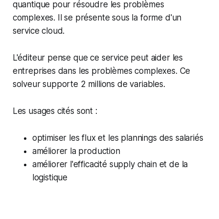
quantique pour résoudre les problèmes
complexes. Il se présente sous la forme d'un
service cloud.
L'éditeur pense que ce service peut aider les
entreprises dans les problèmes complexes. Ce
solveur supporte 2 millions de variables.
Les usages cités sont :
optimiser les flux et les plannings des salariés
améliorer la production
améliorer l'efficacité supply chain et de la
logistique