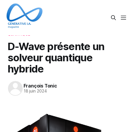
QUANTIQUE
D-Wave présente un
solveur quantique
hybride
François Tonic
18 juin 2024