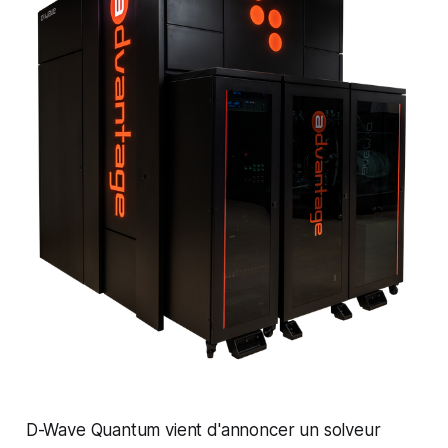
D-Wave Quantum vient d'annoncer un solveur