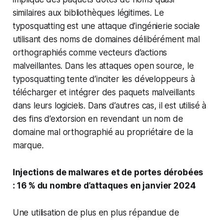
similaires aux bibliothèques légitimes. Le
typosquatting est une attaque d’ingénierie sociale
utilisant des noms de domaines délibérément mal
orthographiés comme vecteurs d’actions
malveillantes. Dans les attaques open source, le
typosquatting tente d’inciter les développeurs à
télécharger et intégrer des paquets malveillants
dans leurs logiciels. Dans d’autres cas, il est utilisé à
des fins d’extorsion en revendant un nom de
domaine mal orthographié au propriétaire de la
marque.
Injections de malwares et de portes dérobées
: 16 % du nombre d’attaques en janvier 2024
Une utilisation de plus en plus répandue de