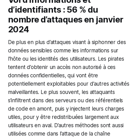
d’identifiants : 56 % du
nombre d’attaques en janvier
2024
De plus en plus d’attaques visant à siphonner des
données sensibles comme les informations sur
l’hôte ou les identités des utilisateurs. Les pirates
tentent d’obtenir un accès non autorisé à ces
données confidentielles, qui vont être
potentiellement exploitables pour d’autres activités
malveillantes. Le plus souvent, les attaquants
s’infiltrent dans des serveurs ou des référentiels
de code en amont, puis y injectent leurs charges
utiles, pour y être redistribuées largement aux
utilisateurs en aval. D’autres méthodes sont aussi
utilisées comme dans l’attaque de la chaîne