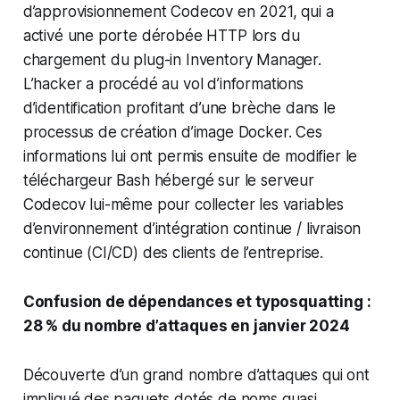
d’approvisionnement Codecov en 2021, qui a
activé une porte dérobée HTTP lors du
chargement du plug-in Inventory Manager.
L’hacker a procédé au vol d’informations
d’identification profitant d’une brèche dans le
processus de création d’image Docker. Ces
informations lui ont permis ensuite de modifier le
téléchargeur Bash hébergé sur le serveur
Codecov lui-même pour collecter les variables
d’environnement d’intégration continue / livraison
continue (CI/CD) des clients de l’entreprise.
Confusion de dépendances et typosquatting :
28 % du nombre d’attaques en janvier 2024
Découverte d’un grand nombre d’attaques qui ont
impliqué des paquets dotés de noms quasi