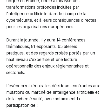
unique en France, dédié à l’analyse des
transformations profondes induites par
l’intelligence artificielle dans le champ de la
cybersécurité, et à leurs conséquences directes
pour les organisations européennes.
Durant la journée, il y aura 14 conférences
thématiques, 81 exposants, 65 ateliers
pratiques, et des regards croisés portés par un
haut niveau d’expertise et une lecture
opérationnelle des enjeux réglementaires et
sectoriels.
L’événement réunira les décideurs confrontés aux
mutations du marché de l’intelligence artificielle et
de la cybersécurité, avec notamment la
participation de :