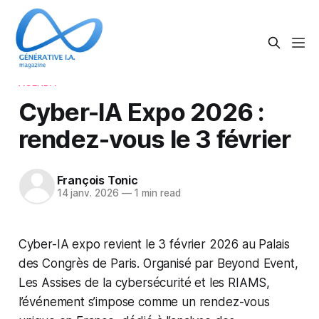
AGENDA
Cyber-IA Expo 2026 :
rendez-vous le 3 février
François Tonic
14 janv. 2026
—
1 min read
Cyber-IA expo revient le 3 février 2026 au Palais
des Congrès de Paris. Organisé par Beyond Event,
Les Assises de la cybersécurité et les RIAMS,
l’événement s’impose comme un rendez-vous