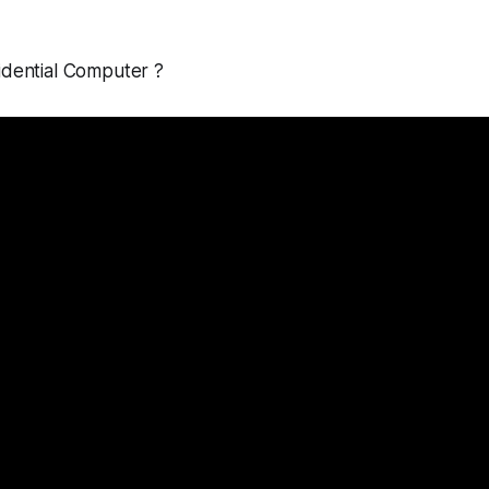
idential Computer ?