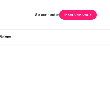
Se connecter
Inscrivez-vous
Vidéos