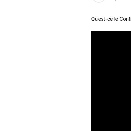
Qu'est-ce le Conf