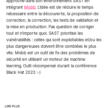
approche dans son environnement SAST en
intégrant
Mobb
. L'idée est de réduire le temps
nécessaire entre la découverte, la proposition de
correction, la correction, les tests de validation et
la mise en production. Pas question de corriger
tout et n'importe quoi. SAST prioritise les
vulnérabilités : celles qui sont exploitables et/ou les
plus dangereuses doivent être comblées le plus
vite. Mobb est un outil de fix des problèmes de
sécurité en utilisant un moteur de machine
learning. Outil récompensé durant la conférence
Black Hat 2023 :-)
LIRE PLUS