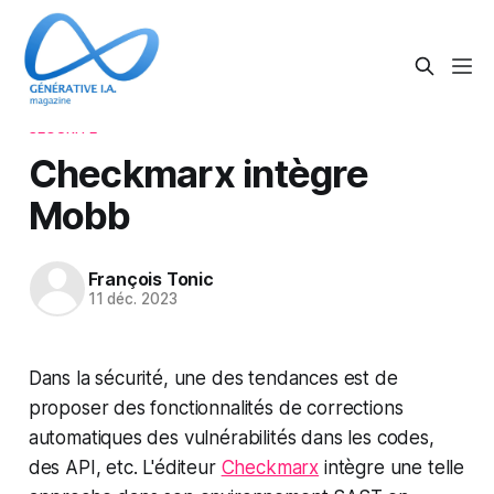
SÉCURITÉ
Checkmarx intègre
Mobb
François Tonic
11 déc. 2023
Dans la sécurité, une des tendances est de
proposer des fonctionnalités de corrections
automatiques des vulnérabilités dans les codes,
des API, etc. L'éditeur
Checkmarx
intègre une telle