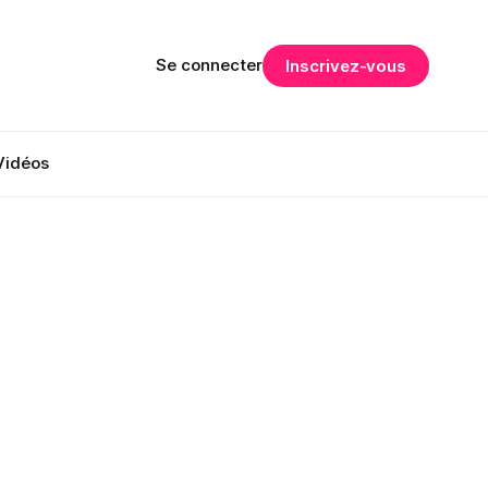
Se connecter
Inscrivez-vous
Vidéos