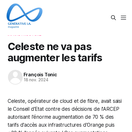
INFRASTRUCTURE
Celeste ne va pas
augmenter les tarifs
François Tonic
18 nov. 2024
Celeste, opérateur de cloud et de fibre, avait saisi
le Conseil d'Etat contre des décisions de l'ARCEP
autorisant l'énorme augmentation de 70 % des
tarifs d'accès aux infrastructures d'Orange puis