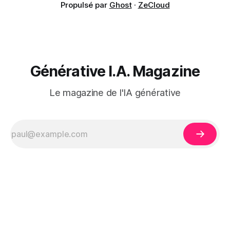
Propulsé par
Ghost
·
ZeCloud
Générative I.A. Magazine
Le magazine de l'IA générative