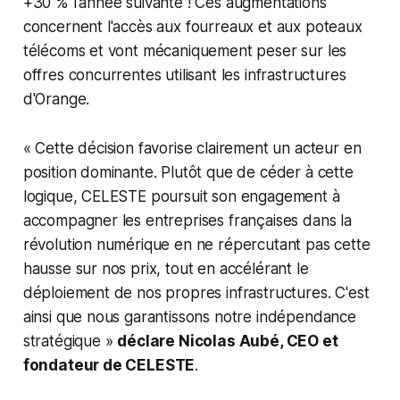
+30 % l'année suivante ! Ces augmentations
concernent l'accès aux fourreaux et aux poteaux
télécoms et vont mécaniquement peser sur les
offres concurrentes utilisant les infrastructures
d'Orange.
« Cette décision favorise clairement un acteur en
position dominante. Plutôt que de céder à cette
logique, CELESTE poursuit son engagement à
accompagner les entreprises françaises dans la
révolution numérique en ne répercutant pas cette
hausse sur nos prix, tout en accélérant le
déploiement de nos propres infrastructures. C'est
ainsi que nous garantissons notre indépendance
stratégique »
déclare Nicolas Aubé, CEO et
fondateur de CELESTE
.