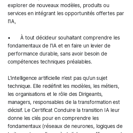
explorer de nouveaux modèles, produits ou
services en intégrant les opportunités offertes par
l’IA,
• À tout décideur souhaitant comprendre les
fondamentaux de l’IA et en faire un levier de
performance durable, sans avoir besoin de
compétences techniques préalables.
L’intelligence artificielle n’est pas qu’un sujet
technique. Elle redéfinit les modèles, les métiers,
les organisations et le rôle des Dirigeants,
managers, responsables de la transformation est
décisif. Le Certificat Conduire la transition IA leur
donne les clés pour en comprendre les
fondamentaux (réseaux de neurones, logiques de