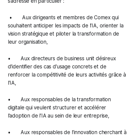
s’adresse en particulier :
• Aux dirigeants et membres de Comex qui
souhaitent anticiper les impacts de l’IA, orienter la
vision stratégique et piloter la transformation de
leur organisation,
• Aux directeurs de business unit désireux
d’identifier des cas d’usage concrets et de
renforcer la compétitivité de leurs activités grâce à
l’IA,
• Aux responsables de la transformation
digitale qui veulent structurer et accélérer
l’adoption de l’IA au sein de leur entreprise,
• Aux responsables de l’innovation cherchant à