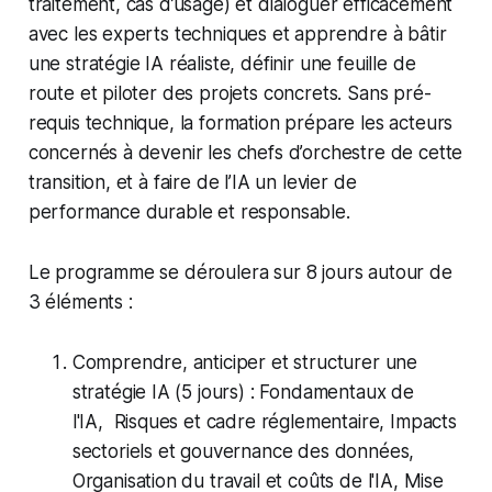
traitement, cas d’usage) et dialoguer efficacement
avec les experts techniques et apprendre à bâtir
une stratégie IA réaliste, définir une feuille de
route et piloter des projets concrets. Sans pré-
requis technique, la formation prépare les acteurs
concernés à devenir les chefs d’orchestre de cette
transition, et à faire de l’IA un levier de
performance durable et responsable.
Le programme se déroulera sur 8 jours autour de
3 éléments :
Comprendre, anticiper et structurer une
stratégie IA (5 jours) : Fondamentaux de
l'IA, Risques et cadre réglementaire, Impacts
sectoriels et gouvernance des données,
Organisation du travail et coûts de l'IA, Mise