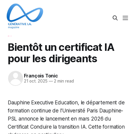
IA
Bientôt un certificat IA
pour les dirigeants
François Tonic
21 oct. 2025
—
2 min read
Dauphine Executive Education, le département de
formation continue de l’Université Paris Dauphine-
PSL annonce le lancement en mars 2026 du
Certificat Conduire la transition IA. Cette formation