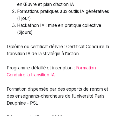
en Œuvre et plan d'action IA
Formations pratiques aux outils IA génératives
(1 jour)
Hackathon IA : mise en pratique collective
(2jours)
Diplôme ou certificat délivré : Certificat Conduire la
transition IA de la stratégie à l'action
Programme détaillé et inscription :
Formation
Conduire la transition IA
Formation dispensée par des experts de renom et
des enseignants-chercheurs de l’Université Paris
Dauphine - PSL