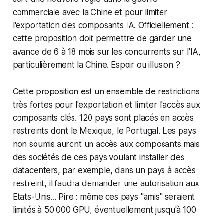
commerciale avec la Chine et pour limiter
l'exportation des composants IA. Officiellement :
cette proposition doit permettre de garder une
avance de 6 à 18 mois sur les concurrents sur l'IA,
particulièrement la Chine. Espoir ou illusion ?
Cette proposition est un ensemble de restrictions
très fortes pour l'exportation et limiter l'accès aux
composants clés. 120 pays sont placés en accès
restreints dont le Mexique, le Portugal. Les pays
non soumis auront un accès aux composants mais
des sociétés de ces pays voulant installer des
datacenters, par exemple, dans un pays à accès
restreint, il faudra demander une autorisation aux
Etats-Unis... Pire : même ces pays "amis" seraient
limités à 50 000 GPU, éventuellement jusqu'à 100