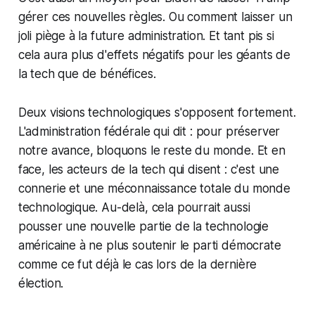
gérer ces nouvelles règles. Ou comment laisser un
joli piège à la future administration. Et tant pis si
cela aura plus d'effets négatifs pour les géants de
la tech que de bénéfices.
Deux visions technologiques s'opposent fortement.
L'administration fédérale qui dit : pour préserver
notre avance, bloquons le reste du monde. Et en
face, les acteurs de la tech qui disent : c'est une
connerie et une méconnaissance totale du monde
technologique. Au-delà, cela pourrait aussi
pousser une nouvelle partie de la technologie
américaine à ne plus soutenir le parti démocrate
comme ce fut déjà le cas lors de la dernière
élection.