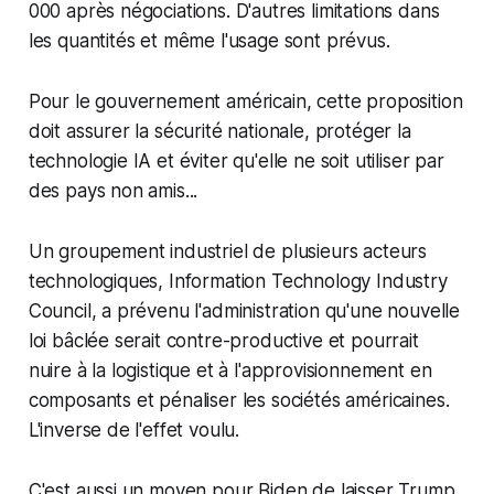
000 après négociations. D'autres limitations dans
les quantités et même l'usage sont prévus.
Pour le gouvernement américain, cette proposition
doit assurer la sécurité nationale, protéger la
technologie IA et éviter qu'elle ne soit utiliser par
des pays non amis...
Un groupement industriel de plusieurs acteurs
technologiques, Information Technology Industry
Council, a prévenu l'administration qu'une nouvelle
loi bâclée serait contre-productive et pourrait
nuire à la logistique et à l'approvisionnement en
composants et pénaliser les sociétés américaines.
L'inverse de l'effet voulu.
C'est aussi un moyen pour Biden de laisser Trump