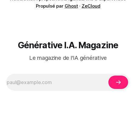
Propulsé par
Ghost
·
ZeCloud
Générative I.A. Magazine
Le magazine de l'IA générative