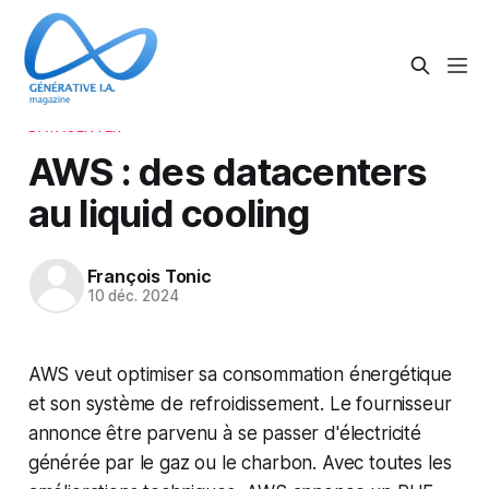
DATACENTER
AWS : des datacenters
au liquid cooling
François Tonic
10 déc. 2024
AWS veut optimiser sa consommation énergétique
et son système de refroidissement. Le fournisseur
annonce être parvenu à se passer d'électricité
générée par le gaz ou le charbon. Avec toutes les