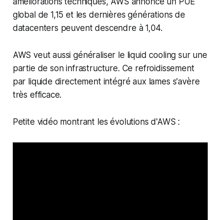
améliorations techniques, AWS annonce un PUE
global de 1,15 et les dernières générations de
datacenters peuvent descendre à 1,04.
AWS veut aussi généraliser le liquid cooling sur une
partie de son infrastructure. Ce refroidissement
par liquide directement intégré aux lames s'avère
très efficace.
Petite vidéo montrant les évolutions d'AWS :