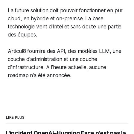
La future solution doit pouvoir fonctionner en pur
cloud, en hybride et on-premise. La base
technologie vient d'Intel et sans doute une partie
des équipes.
Articul8 fournira des API, des modèles LLM, une
couche d'administration et une couche
d'infrastructure. A l'heure actuelle, aucune
roadmap n'a été annoncée.
LIRE PLUS
L'incident OpenAI–Hugging Face n'est pas la