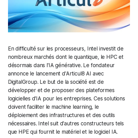
En difficulté sur les processeurs, Intel investit de
nombreux marchés dont le quantique, le HPC et
désormais dans l'IA générative. Le fondateur
annonce le lancement d'Articul8 AI avec
DigitalGroup. Le but de la société est de
développer et de proposer des plateformes
logicielles d'IA pour les entreprises. Ces solutions
doivent faciliter le machine learning, le
déploiement des infrastructures et des outils
nécessaires. Intel suit d'autres constructeurs tels
que HPE qui fournit le matériel et le logiciel IA.