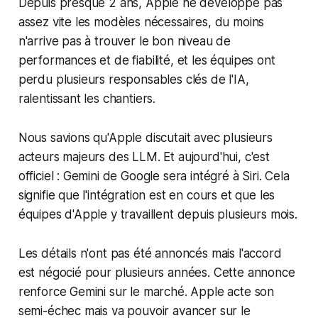
Depuis presque 2 ans, Apple ne développe pas
assez vite les modèles nécessaires, du moins
n'arrive pas à trouver le bon niveau de
performances et de fiabilité, et les équipes ont
perdu plusieurs responsables clés de l'IA,
ralentissant les chantiers.
Nous savions qu'Apple discutait avec plusieurs
acteurs majeurs des LLM. Et aujourd'hui, c'est
officiel : Gemini de Google sera intégré à Siri. Cela
signifie que l'intégration est en cours et que les
équipes d'Apple y travaillent depuis plusieurs mois.
Les détails n'ont pas été annoncés mais l'accord
est négocié pour plusieurs années. Cette annonce
renforce Gemini sur le marché. Apple acte son
semi-échec mais va pouvoir avancer sur le