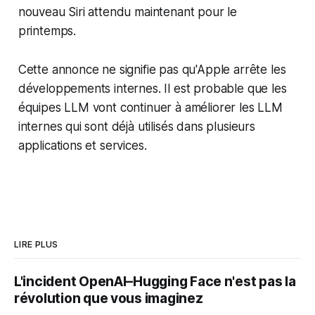
nouveau Siri attendu maintenant pour le
printemps.
Cette annonce ne signifie pas qu'Apple arrête les
développements internes. Il est probable que les
équipes LLM vont continuer à améliorer les LLM
internes qui sont déjà utilisés dans plusieurs
applications et services.
LIRE PLUS
L'incident OpenAI–Hugging Face n'est pas la
révolution que vous imaginez