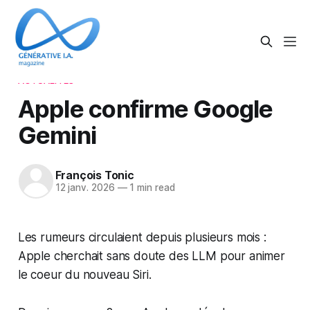
ACTUALITÉS
Apple confirme Google
Gemini
François Tonic
12 janv. 2026
—
1 min read
Les rumeurs circulaient depuis plusieurs mois :
Apple cherchait sans doute des LLM pour animer
le coeur du nouveau Siri.