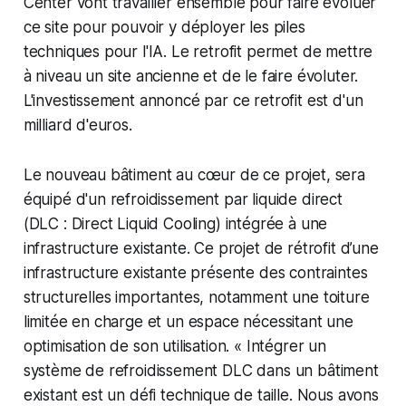
Center vont travailler ensemble pour faire évoluer
ce site pour pouvoir y déployer les piles
techniques pour l'IA. Le retrofit permet de mettre
à niveau un site ancienne et de le faire évoluter.
L'investissement annoncé par ce retrofit est d'un
milliard d'euros.
Le nouveau bâtiment au cœur de ce projet, sera
équipé d'un refroidissement par liquide direct
(DLC : Direct Liquid Cooling) intégrée à une
infrastructure existante. Ce projet de rétrofit d’une
infrastructure existante présente des contraintes
structurelles importantes, notamment une toiture
limitée en charge et un espace nécessitant une
optimisation de son utilisation. «
Intégrer un
système de refroidissement DLC dans un bâtiment
existant est un défi technique de taille. Nous avons