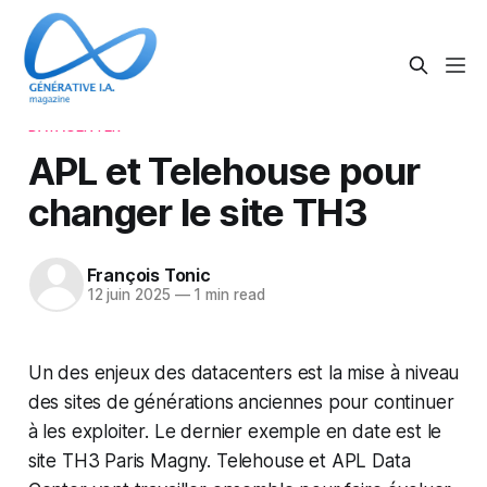
DATACENTER
APL et Telehouse pour
changer le site TH3
François Tonic
12 juin 2025
—
1 min read
Un des enjeux des datacenters est la mise à niveau
des sites de générations anciennes pour continuer
à les exploiter. Le dernier exemple en date est le
site TH3 Paris Magny. Telehouse et APL Data