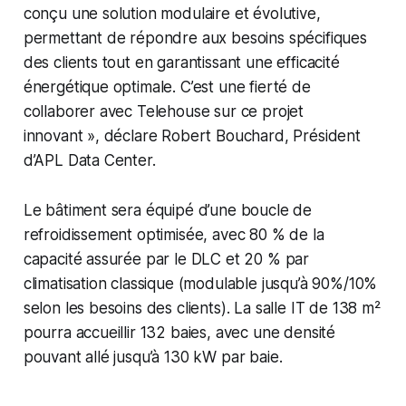
conçu une solution modulaire et évolutive,
permettant de répondre aux besoins spécifiques
des clients tout en garantissant une efficacité
énergétique optimale. C’est une fierté de
collaborer avec Telehouse sur ce projet
innovant
», déclare Robert Bouchard, Président
d’APL Data Center.
Le bâtiment sera équipé d’une boucle de
refroidissement optimisée, avec 80 % de la
capacité assurée par le DLC et 20 % par
climatisation classique (modulable jusqu’à 90%/10%
selon les besoins des clients). La salle IT de 138 m²
pourra accueillir 132 baies, avec une densité
pouvant allé jusqu’à 130 kW par baie.