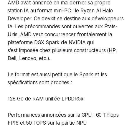
AMD avait annoncé en mai dernier sa propre
station IA au format mini-PC : le Ryzen AI Halo
Developer. Ce devkit se destine aux développeurs
IA. Les précommandes sont ouvertes aux États-
Unis. AMD veut concurrencer frontalement la
plateforme DGX Spark de NVIDIA qui
s'est imposée chez plusieurs constructeurs (HP,
Dell, Lenovo, etc.).
Le format est aussi petit que le Spark et les
spécifications sont proches :
128 Go de RAM unifiée LPDDR5x
Performances annoncées sur la GPU : 60 TFlops
FP16 et 50 TOPS sur la partie NPU