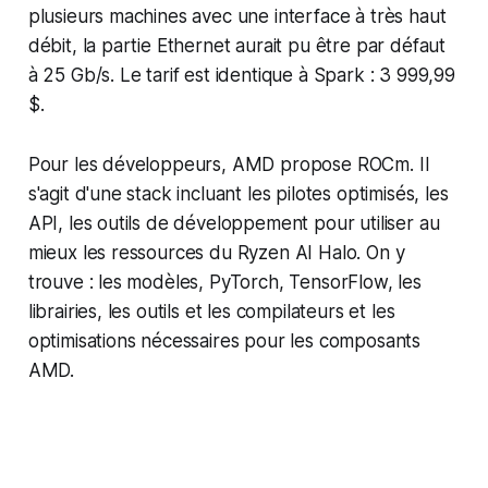
plusieurs machines avec une interface à très haut
débit, la partie Ethernet aurait pu être par défaut
à 25 Gb/s. Le tarif est identique à Spark : 3 999,99
$.
Pour les développeurs, AMD propose ROCm. Il
s'agit d'une stack incluant les pilotes optimisés, les
API, les outils de développement pour utiliser au
mieux les ressources du Ryzen AI Halo. On y
trouve : les modèles, PyTorch, TensorFlow, les
librairies, les outils et les compilateurs et les
optimisations nécessaires pour les composants
AMD.