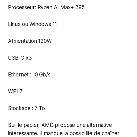
Processeur: Ryzen AI Max+ 395
Linux ou Windows 11
Alimentation 120W
USB-C x3
Ethernet : 10 Gb/s
WiFI 7
Stockage : 7 To
Sur le papier, AMD propose une alternative
intéressante. Il manque la possibilité de chaîner