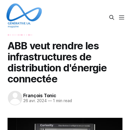
DATACENTER
ABB veut rendre les
infrastructures de
distribution d'énergie
connectée
François Tonic
26 avr. 2024
—
1 min read