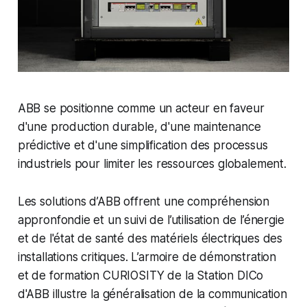
ABB se positionne comme un acteur en faveur
d'une production durable, d'une maintenance
prédictive et d'une simplification des processus
industriels pour limiter les ressources globalement.
Les solutions d’ABB offrent une compréhension
appronfondie et un suivi de l’utilisation de l’énergie
et de l'état de santé des matériels électriques des
installations critiques. L’armoire de démonstration
et de formation CURIOSITY de la Station DICo
d'ABB illustre la généralisation de la communication