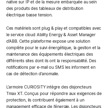
native sur IP et de la mesure embarquée au sein
des produits des tableaux de distribution
électrique basse tension.
Ces matériels sont plug & play et compatibles avec
le service cloud Ability Energy & Asset Manager
d’ABB. Cette plateforme expose une solution
complète pour le suivi énergétique, la gestion et la
maintenance des équipements électriques des
différents sites dont ils ont la responsabilité. Des
notifications par e-mail ou SMS les informent en
cas de détection d'anomalie.
L'armoire CURIOSITY intègre des disjoncteurs
Tmax XT. Conçus pour répondre aux exigences de
protection, ils contribuent également à un
management efficace de l’énergie. Les disjoncteurs