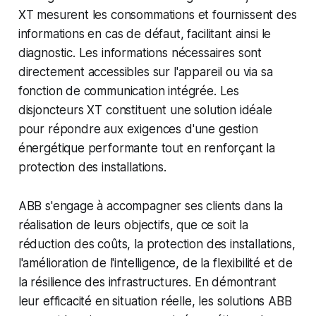
XT mesurent les consommations et fournissent des
informations en cas de défaut, facilitant ainsi le
diagnostic. Les informations nécessaires sont
directement accessibles sur l'appareil ou via sa
fonction de communication intégrée. Les
disjoncteurs XT constituent une solution idéale
pour répondre aux exigences d'une gestion
énergétique performante tout en renforçant la
protection des installations.
ABB s'engage à accompagner ses clients dans la
réalisation de leurs objectifs, que ce soit la
réduction des coûts, la protection des installations,
l'amélioration de l'intelligence, de la flexibilité et de
la résilience des infrastructures. En démontrant
leur efficacité en situation réelle, les solutions ABB